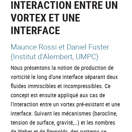
INTERACTION ENTRE UN
VORTEX ET UNE
INTERFACE
Maurice Rossi et Daniel Fuster
(Institut d'Alembert, UMPC)
Nous présentons la notion de production de
vorticité le long d'une interface séparant deux
fluides immiscibles et incompressibles. Ce
concept est ensuite appliqué aux cas de
l'interaction entre un vortex pré-existant et une
interface. Suivant les mécanismes (barocline,
tension de surface, gravité,…) et les nombres
de Weber et de Reynolds, des patterns se