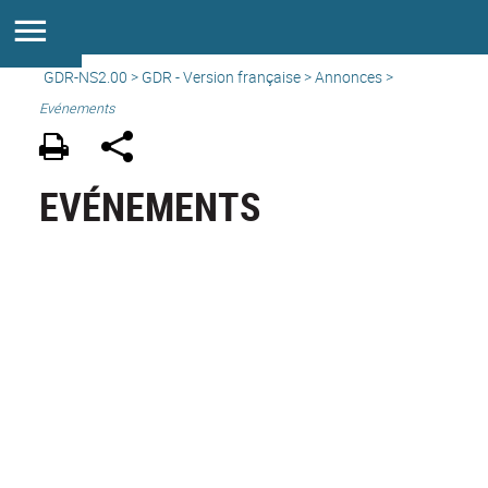
GDR-NS2.00
>
GDR - Version française
>
Annonces
>
Evénements
EVÉNEMENTS