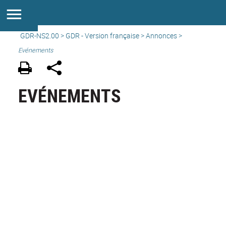
GDR-NS2.00
>
GDR - Version française
>
Annonces
>
Evénements
EVÉNEMENTS