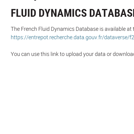
FLUID DYNAMICS DATABAS
The French Fluid Dynamics Database is available at th
https://entrepot.recherche.data.gouv.fr/dataverse/f
You can use this link to upload your data or downloa