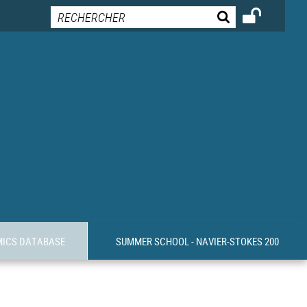
MICS DATABASE
SUMMER SCHOOL - NAVIER-STOKES 200