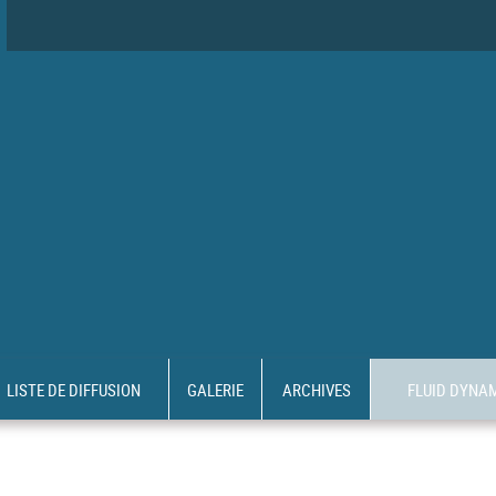
LISTE DE DIFFUSION
GALERIE
ARCHIVES
FLUID DYNA