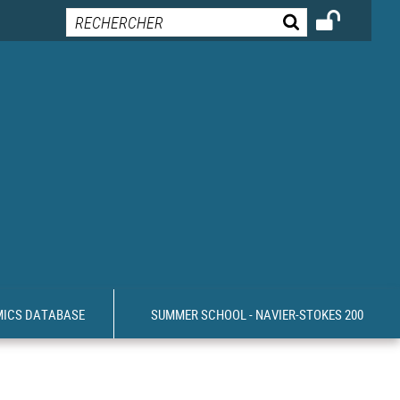
MICS DATABASE
SUMMER SCHOOL - NAVIER-STOKES 200