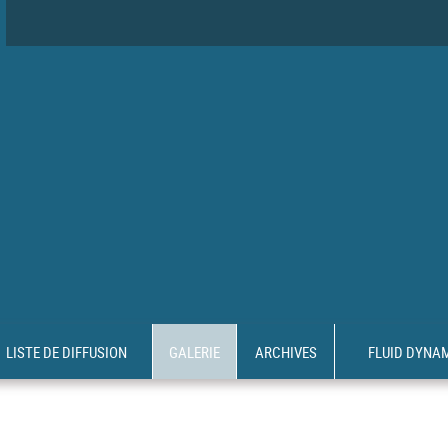
LISTE DE DIFFUSION
GALERIE
ARCHIVES
FLUID DYNA