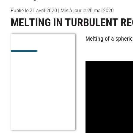
Publié le 21 avril 2020
|
Mis à jour le 20 mai 2020
MELTING IN TURBULENT R
Melting of a spheric