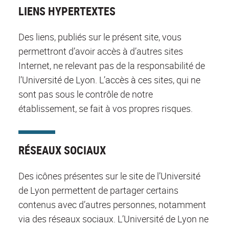
LIENS HYPERTEXTES
Des liens, publiés sur le présent site, vous
permettront d’avoir accès à d’autres sites
Internet, ne relevant pas de la responsabilité de
l’Université de Lyon. L’accès à ces sites, qui ne
sont pas sous le contrôle de notre
établissement, se fait à vos propres risques.
RÉSEAUX SOCIAUX
Des icônes présentes sur le site de l’Université
de Lyon permettent de partager certains
contenus avec d’autres personnes, notamment
via des réseaux sociaux. L’Université de Lyon ne