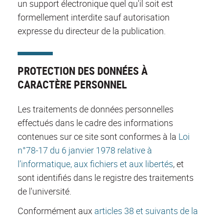
un support électronique quel qu'il soit est
formellement interdite sauf autorisation
expresse du directeur de la publication.
PROTECTION DES DONNÉES À
CARACTÈRE PERSONNEL
Les traitements de données personnelles
effectués dans le cadre des informations
contenues sur ce site sont conformes à la
Loi
n°78-17 du 6 janvier 1978 relative à
l’informatique, aux fichiers et aux libertés
, et
sont identifiés dans le registre des traitements
de l'université.
Conformément aux
articles 38 et suivants de la