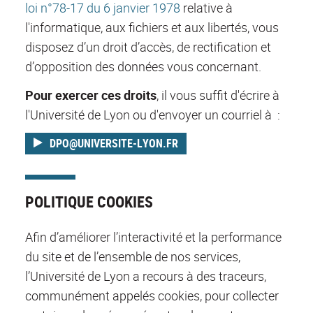
loi n°78-17 du 6 janvier 1978
relative à
l'informatique, aux fichiers et aux libertés, vous
disposez d’un droit d’accès, de rectification et
d’opposition des données vous concernant.
Pour exercer ces droits
, il vous suffit d'écrire à
l'Université de Lyon ou d'envoyer un courriel à :
DPO@UNIVERSITE-LYON.FR
POLITIQUE COOKIES
Afin d’améliorer l’interactivité et la performance
du site et de l’ensemble de nos services,
l’Université de Lyon a recours à des traceurs,
communément appelés cookies, pour collecter