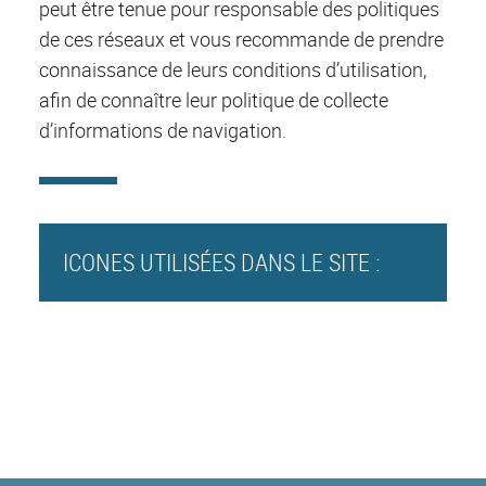
peut être tenue pour responsable des politiques
de ces réseaux et vous recommande de prendre
connaissance de leurs conditions d’utilisation,
afin de connaître leur politique de collecte
d’informations de navigation.
ICONES UTILISÉES DANS LE SITE :