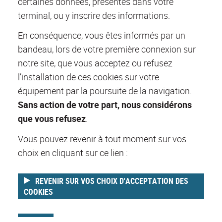
certaines données, présentes dans votre
terminal, ou y inscrire des informations.
En conséquence, vous êtes informés par un
bandeau, lors de votre première connexion sur
notre site, que vous acceptez ou refusez
l’installation de ces cookies sur votre
équipement par la poursuite de la navigation.
Sans action de votre part, nous considérons
que vous refusez
.
Vous pouvez revenir à tout moment sur vos
choix en cliquant sur ce lien :
REVENIR SUR VOS CHOIX D'ACCEPTATION DES
COOKIES