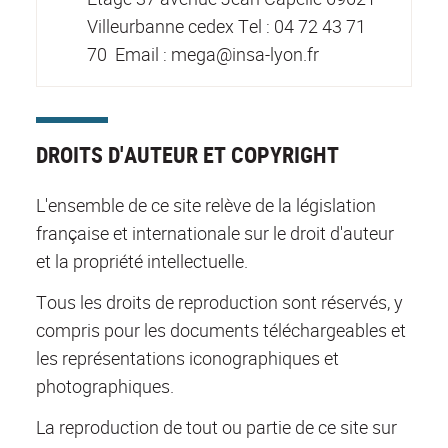
Villeurbanne cedex Tel : 04 72 43 71
70 Email : mega@insa-lyon.fr
DROITS D'AUTEUR ET COPYRIGHT
L'ensemble de ce site relève de la législation
française et internationale sur le droit d'auteur
et la propriété intellectuelle.
Tous les droits de reproduction sont réservés, y
compris pour les documents téléchargeables et
les représentations iconographiques et
photographiques.
La reproduction de tout ou partie de ce site sur