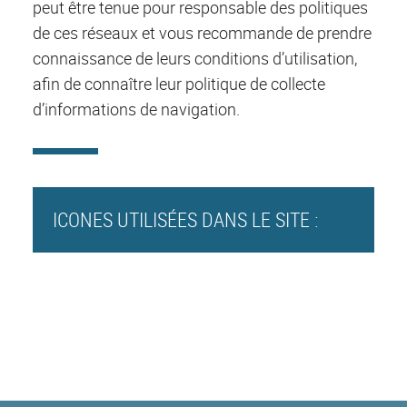
peut être tenue pour responsable des politiques
de ces réseaux et vous recommande de prendre
connaissance de leurs conditions d’utilisation,
afin de connaître leur politique de collecte
d’informations de navigation.
ICONES UTILISÉES DANS LE SITE :