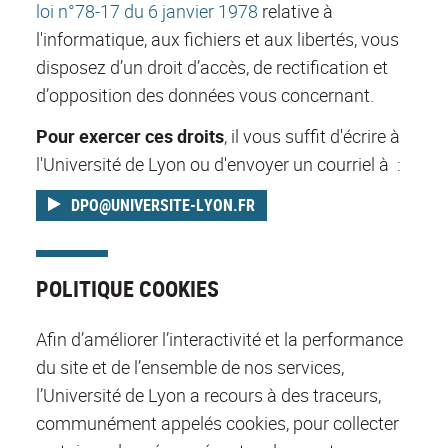
loi n°78-17 du 6 janvier 1978
relative à
l'informatique, aux fichiers et aux libertés, vous
disposez d’un droit d’accès, de rectification et
d’opposition des données vous concernant.
Pour exercer ces droits
, il vous suffit d'écrire à
l'Université de Lyon ou d'envoyer un courriel à :
DPO@UNIVERSITE-LYON.FR
POLITIQUE COOKIES
Afin d’améliorer l’interactivité et la performance
du site et de l’ensemble de nos services,
l’Université de Lyon a recours à des traceurs,
communément appelés cookies, pour collecter