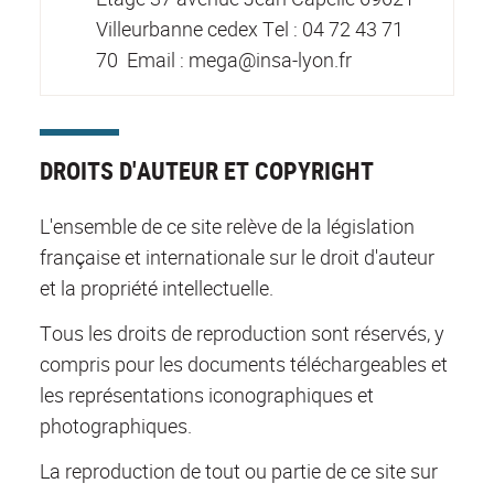
Villeurbanne cedex Tel : 04 72 43 71
70 Email : mega@insa-lyon.fr
DROITS D'AUTEUR ET COPYRIGHT
L'ensemble de ce site relève de la législation
française et internationale sur le droit d'auteur
et la propriété intellectuelle.
Tous les droits de reproduction sont réservés, y
compris pour les documents téléchargeables et
les représentations iconographiques et
photographiques.
La reproduction de tout ou partie de ce site sur