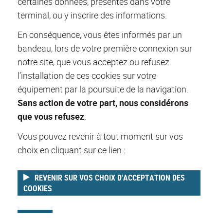
certaines données, présentes dans votre
terminal, ou y inscrire des informations.
En conséquence, vous êtes informés par un
bandeau, lors de votre première connexion sur
notre site, que vous acceptez ou refusez
l’installation de ces cookies sur votre
équipement par la poursuite de la navigation.
Sans action de votre part, nous considérons
que vous refusez
.
Vous pouvez revenir à tout moment sur vos
choix en cliquant sur ce lien :
REVENIR SUR VOS CHOIX D'ACCEPTATION DES
COOKIES