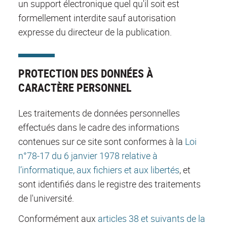
un support électronique quel qu'il soit est
formellement interdite sauf autorisation
expresse du directeur de la publication.
PROTECTION DES DONNÉES À
CARACTÈRE PERSONNEL
Les traitements de données personnelles
effectués dans le cadre des informations
contenues sur ce site sont conformes à la
Loi
n°78-17 du 6 janvier 1978 relative à
l’informatique, aux fichiers et aux libertés
, et
sont identifiés dans le registre des traitements
de l'université.
Conformément aux
articles 38 et suivants de la