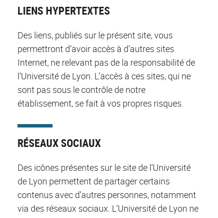
LIENS HYPERTEXTES
Des liens, publiés sur le présent site, vous
permettront d’avoir accès à d’autres sites
Internet, ne relevant pas de la responsabilité de
l’Université de Lyon. L’accès à ces sites, qui ne
sont pas sous le contrôle de notre
établissement, se fait à vos propres risques.
RÉSEAUX SOCIAUX
Des icônes présentes sur le site de l’Université
de Lyon permettent de partager certains
contenus avec d’autres personnes, notamment
via des réseaux sociaux. L’Université de Lyon ne