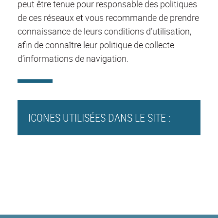
peut être tenue pour responsable des politiques
de ces réseaux et vous recommande de prendre
connaissance de leurs conditions d’utilisation,
afin de connaître leur politique de collecte
d’informations de navigation.
ICONES UTILISÉES DANS LE SITE :