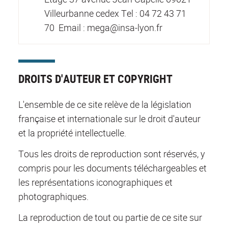
Villeurbanne cedex Tel : 04 72 43 71
70 Email : mega@insa-lyon.fr
DROITS D'AUTEUR ET COPYRIGHT
L'ensemble de ce site relève de la législation
française et internationale sur le droit d'auteur
et la propriété intellectuelle.
Tous les droits de reproduction sont réservés, y
compris pour les documents téléchargeables et
les représentations iconographiques et
photographiques.
La reproduction de tout ou partie de ce site sur