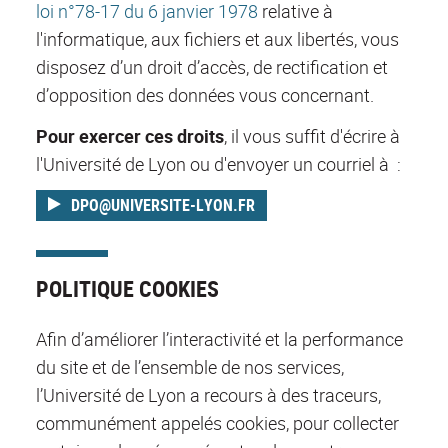
loi n°78-17 du 6 janvier 1978
relative à
l'informatique, aux fichiers et aux libertés, vous
disposez d’un droit d’accès, de rectification et
d’opposition des données vous concernant.
Pour exercer ces droits
, il vous suffit d'écrire à
l'Université de Lyon ou d'envoyer un courriel à :
DPO@UNIVERSITE-LYON.FR
POLITIQUE COOKIES
Afin d’améliorer l’interactivité et la performance
du site et de l’ensemble de nos services,
l’Université de Lyon a recours à des traceurs,
communément appelés cookies, pour collecter