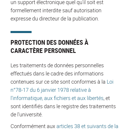
un support électronique quel qu'il soit est
formellement interdite sauf autorisation
expresse du directeur de la publication.
PROTECTION DES DONNÉES À
CARACTÈRE PERSONNEL
Les traitements de données personnelles
effectués dans le cadre des informations
contenues sur ce site sont conformes à la
Loi
n°78-17 du 6 janvier 1978 relative à
l’informatique, aux fichiers et aux libertés
, et
sont identifiés dans le registre des traitements
de l'université.
Conformément aux
articles 38 et suivants de la