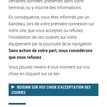
certaines données, présentes dans votre
terminal, ou y inscrire des informations.
En conséquence, vous êtes informés par un
bandeau, lors de votre première connexion sur
notre site, que vous acceptez ou refusez
l’installation de ces cookies sur votre
équipement par la poursuite de la navigation.
Sans action de votre part, nous considérons
que vous refusez
.
Vous pouvez revenir à tout moment sur vos
choix en cliquant sur ce lien :
REVENIR SUR VOS CHOIX D'ACCEPTATION DES
COOKIES