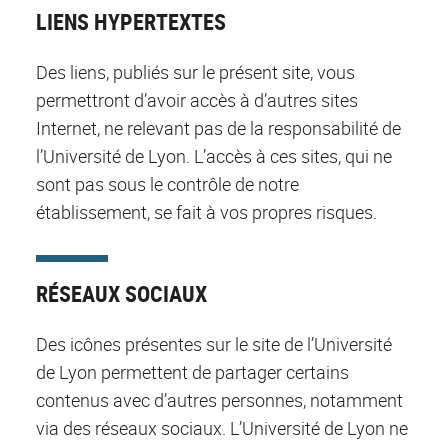
LIENS HYPERTEXTES
Des liens, publiés sur le présent site, vous
permettront d’avoir accès à d’autres sites
Internet, ne relevant pas de la responsabilité de
l’Université de Lyon. L’accès à ces sites, qui ne
sont pas sous le contrôle de notre
établissement, se fait à vos propres risques.
RÉSEAUX SOCIAUX
Des icônes présentes sur le site de l’Université
de Lyon permettent de partager certains
contenus avec d’autres personnes, notamment
via des réseaux sociaux. L’Université de Lyon ne