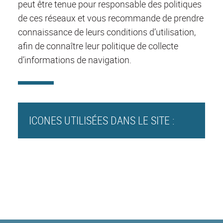
peut être tenue pour responsable des politiques
de ces réseaux et vous recommande de prendre
connaissance de leurs conditions d’utilisation,
afin de connaître leur politique de collecte
d’informations de navigation.
ICONES UTILISÉES DANS LE SITE :