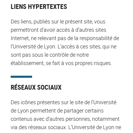
LIENS HYPERTEXTES
Des liens, publiés sur le présent site, vous
permettront d’avoir accès à d’autres sites
Internet, ne relevant pas de la responsabilité de
l’Université de Lyon. L’accès à ces sites, qui ne
sont pas sous le contrôle de notre
établissement, se fait à vos propres risques.
RÉSEAUX SOCIAUX
Des icônes présentes sur le site de l’Université
de Lyon permettent de partager certains
contenus avec d’autres personnes, notamment
via des réseaux sociaux. L’Université de Lyon ne