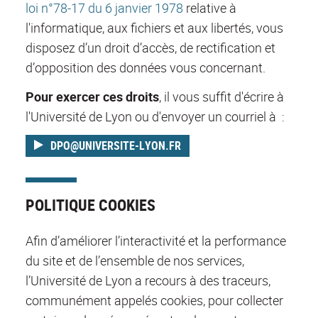
loi n°78-17 du 6 janvier 1978
relative à
l'informatique, aux fichiers et aux libertés, vous
disposez d’un droit d’accès, de rectification et
d’opposition des données vous concernant.
Pour exercer ces droits
, il vous suffit d'écrire à
l'Université de Lyon ou d'envoyer un courriel à :
DPO@UNIVERSITE-LYON.FR
POLITIQUE COOKIES
Afin d’améliorer l’interactivité et la performance
du site et de l’ensemble de nos services,
l’Université de Lyon a recours à des traceurs,
communément appelés cookies, pour collecter