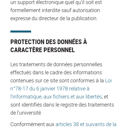
un support électronique quel qu'il soit est
formellement interdite sauf autorisation
expresse du directeur de la publication.
PROTECTION DES DONNÉES À
CARACTÈRE PERSONNEL
Les traitements de données personnelles
effectués dans le cadre des informations
contenues sur ce site sont conformes à la
Loi
n°78-17 du 6 janvier 1978 relative à
l’informatique, aux fichiers et aux libertés
, et
sont identifiés dans le registre des traitements
de l'université.
Conformément aux
articles 38 et suivants de la