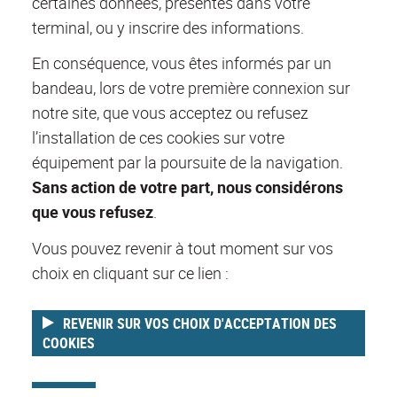
certaines données, présentes dans votre
terminal, ou y inscrire des informations.
En conséquence, vous êtes informés par un
bandeau, lors de votre première connexion sur
notre site, que vous acceptez ou refusez
l’installation de ces cookies sur votre
équipement par la poursuite de la navigation.
Sans action de votre part, nous considérons
que vous refusez
.
Vous pouvez revenir à tout moment sur vos
choix en cliquant sur ce lien :
REVENIR SUR VOS CHOIX D'ACCEPTATION DES
COOKIES