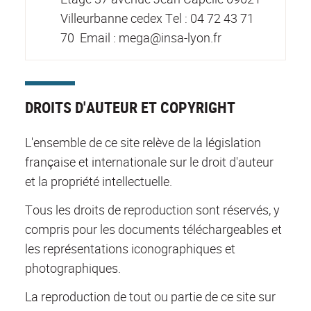
Villeurbanne cedex Tel : 04 72 43 71
70 Email : mega@insa-lyon.fr
DROITS D'AUTEUR ET COPYRIGHT
L'ensemble de ce site relève de la législation
française et internationale sur le droit d'auteur
et la propriété intellectuelle.
Tous les droits de reproduction sont réservés, y
compris pour les documents téléchargeables et
les représentations iconographiques et
photographiques.
La reproduction de tout ou partie de ce site sur