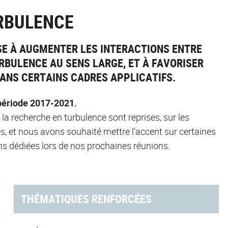
RBULENCE
ISE À AUGMENTER LES INTERACTIONS ENTRE
BULENCE AU SENS LARGE, ET À FAVORISER
DANS CERTAINS CADRES APPLICATIFS.
période 2017-2021.
la recherche en turbulence sont reprises, sur les
 et nous avons souhaité mettre l'accent sur certaines
s dédiées lors de nos prochaines réunions.
THÉMATIQUES RENFORCÉES