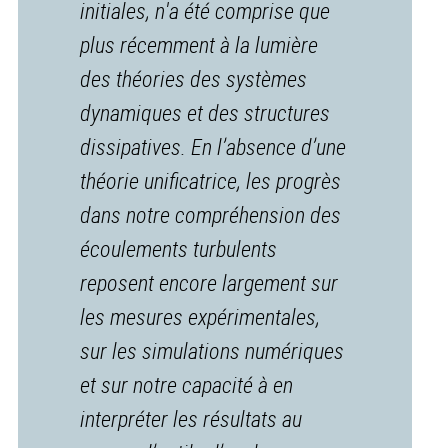
initiales, n'a été comprise que
plus récemment à la lumière
des théories des systèmes
dynamiques et des structures
dissipatives. En l’absence d’une
théorie unificatrice, les progrès
dans notre compréhension des
écoulements turbulents
reposent encore largement sur
les mesures expérimentales,
sur les simulations numériques
et sur notre capacité à en
interpréter les résultats au