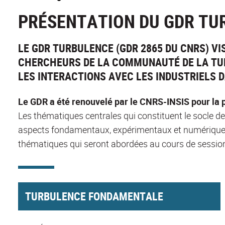
PRÉSENTATION DU GDR TU
LE GDR TURBULENCE (GDR 2865 DU CNRS) V
CHERCHEURS DE LA COMMUNAUTÉ DE LA TUR
LES INTERACTIONS AVEC LES INDUSTRIELS 
Le GDR a été renouvelé par le CNRS-INSIS pour la 
Les thématiques centrales qui constituent le socle de 
aspects fondamentaux, expérimentaux et numériques,
thématiques qui seront abordées au cours de session
TURBULENCE FONDAMENTALE