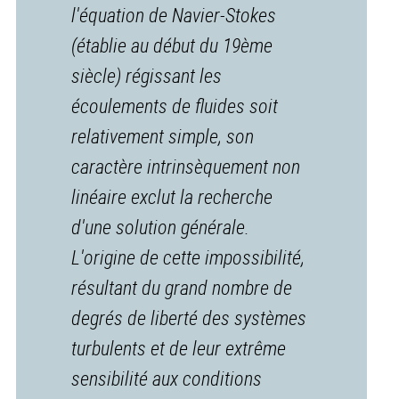
l'équation de Navier-Stokes
(établie au début du 19ème
siècle) régissant les
écoulements de fluides soit
relativement simple, son
caractère intrinsèquement non
linéaire exclut la recherche
d'une solution générale.
L'origine de cette impossibilité,
résultant du grand nombre de
degrés de liberté des systèmes
turbulents et de leur extrême
sensibilité aux conditions