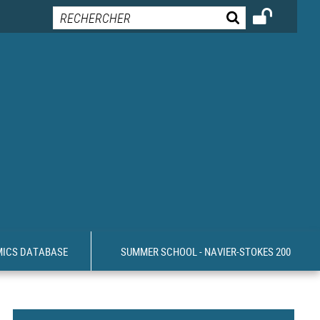
MICS DATABASE
SUMMER SCHOOL - NAVIER-STOKES 200