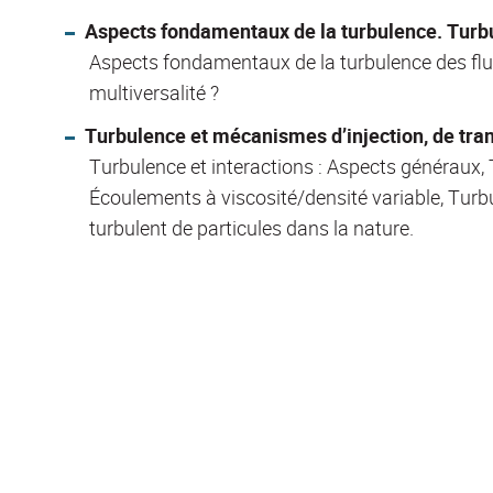
Aspects fondamentaux de la turbulence. Tur
Aspects fondamentaux de la turbulence des fluid
multiversalité ?
Turbulence et mécanismes d’injection, de trans
Turbulence et interactions : Aspects généraux, 
Écoulements à viscosité/densité variable, Turb
turbulent de particules dans la nature.