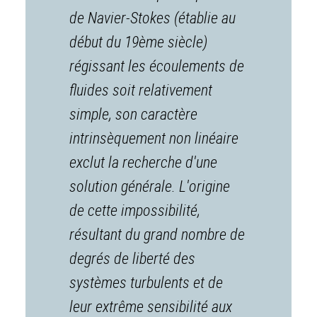
de Navier-Stokes (établie au
début du 19ème siècle)
régissant les écoulements de
fluides soit relativement
simple, son caractère
intrinsèquement non linéaire
exclut la recherche d'une
solution générale. L'origine
de cette impossibilité,
résultant du grand nombre de
degrés de liberté des
systèmes turbulents et de
leur extrême sensibilité aux