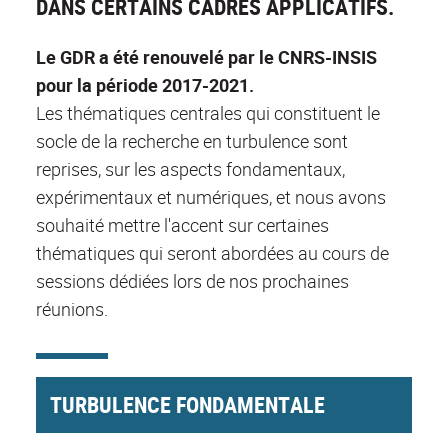
DANS CERTAINS CADRES APPLICATIFS.
Le GDR a été renouvelé par le CNRS-INSIS
pour la période 2017-2021.
Les thématiques centrales qui constituent le
socle de la recherche en turbulence sont
reprises, sur les aspects fondamentaux,
expérimentaux et numériques, et nous avons
souhaité mettre l'accent sur certaines
thématiques qui seront abordées au cours de
sessions dédiées lors de nos prochaines
réunions.
TURBULENCE FONDAMENTALE