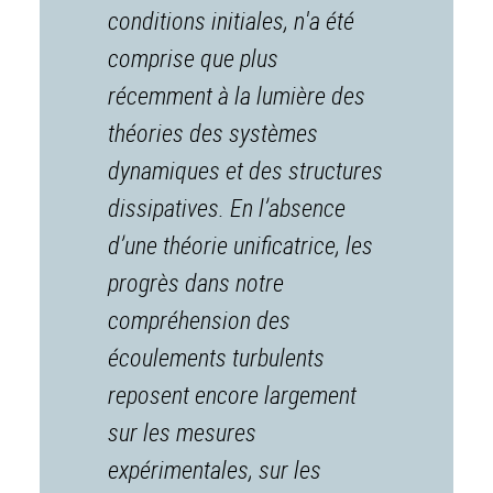
conditions initiales, n'a été
comprise que plus
récemment à la lumière des
théories des systèmes
dynamiques et des structures
dissipatives. En l’absence
d’une théorie unificatrice, les
progrès dans notre
compréhension des
écoulements turbulents
reposent encore largement
sur les mesures
expérimentales, sur les