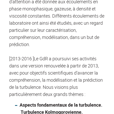
d'attention a été donnée aux écoulements en
phase monophasique, gazeuse, à densité et
viscosité constantes. Différents écoulements de
laboratoire ont ainsi été étudiés, avec un regard
particulier sur leur caractérisation,
compréhension, modélisation, dans un but de
prédiction.
[2013-2016 ]Le GdR a poursuivi ses activités
dans une version renouvelée à partir de 2013,
avec pour objectifs scientifiques d’avancer la
compréhension, la modélisation et la prédiction
de la turbulence. Nous visions plus
particulièrement deux grands thèmes :
Aspects fondamentaux de la turbulence.
Turbulence Kolmogorovienne.