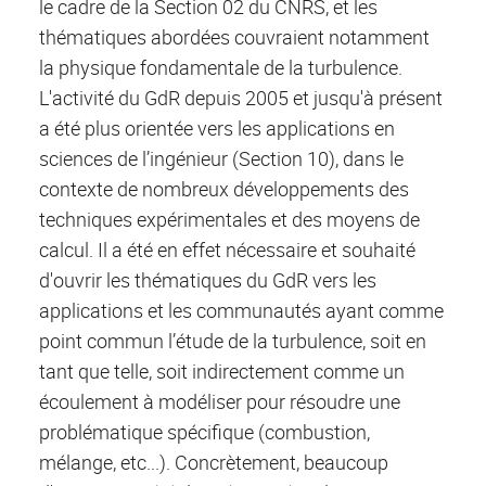
le cadre de la Section 02 du CNRS, et les
thématiques abordées couvraient notamment
la physique fondamentale de la turbulence.
L'activité du GdR depuis 2005 et jusqu'à présent
a été plus orientée vers les applications en
sciences de l’ingénieur (Section 10), dans le
contexte de nombreux développements des
techniques expérimentales et des moyens de
calcul. Il a été en effet nécessaire et souhaité
d'ouvrir les thématiques du GdR vers les
applications et les communautés ayant comme
point commun l’étude de la turbulence, soit en
tant que telle, soit indirectement comme un
écoulement à modéliser pour résoudre une
problématique spécifique (combustion,
mélange, etc...). Concrètement, beaucoup