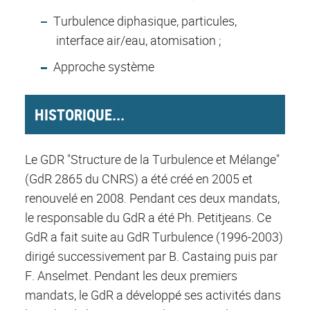
Turbulence diphasique, particules,
interface air/eau, atomisation ;
Approche système
HISTORIQUE...
Le GDR "Structure de la Turbulence et Mélange"
(GdR 2865 du CNRS) a été créé en 2005 et
renouvelé en 2008. Pendant ces deux mandats,
le responsable du GdR a été Ph. Petitjeans. Ce
GdR a fait suite au GdR Turbulence (1996-2003)
dirigé successivement par B. Castaing puis par
F. Anselmet. Pendant les deux premiers
mandats, le GdR a développé ses activités dans