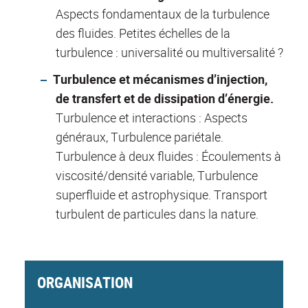
Aspects fondamentaux de la turbulence
des fluides. Petites échelles de la
turbulence : universalité ou multiversalité ?
Turbulence et mécanismes d’injection,
de transfert et de dissipation d’énergie.
Turbulence et interactions : Aspects
généraux, Turbulence pariétale.
Turbulence à deux fluides : Écoulements à
viscosité/densité variable, Turbulence
superfluide et astrophysique. Transport
turbulent de particules dans la nature.
ORGANISATION