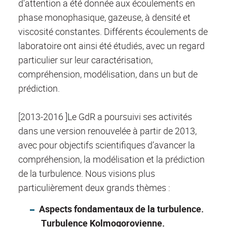
d'attention a été donnée aux écoulements en
phase monophasique, gazeuse, à densité et
viscosité constantes. Différents écoulements de
laboratoire ont ainsi été étudiés, avec un regard
particulier sur leur caractérisation,
compréhension, modélisation, dans un but de
prédiction.
[2013-2016 ]Le GdR a poursuivi ses activités
dans une version renouvelée à partir de 2013,
avec pour objectifs scientifiques d’avancer la
compréhension, la modélisation et la prédiction
de la turbulence. Nous visions plus
particulièrement deux grands thèmes :
Aspects fondamentaux de la turbulence.
Turbulence Kolmogorovienne.