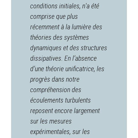
conditions initiales, n'a été
comprise que plus
récemment à la lumière des
théories des systèmes
dynamiques et des structures
dissipatives. En l’absence
d’une théorie unificatrice, les
progrès dans notre
compréhension des
écoulements turbulents
reposent encore largement
sur les mesures
expérimentales, sur les