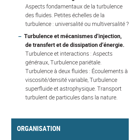
Aspects fondamentaux de la turbulence
des fluides. Petites échelles de la
turbulence : universalité ou multiversalité ?
Turbulence et mécanismes d’injection,
de transfert et de dissipation d’énergie.
Turbulence et interactions : Aspects
généraux, Turbulence pariétale.
Turbulence à deux fluides : Écoulements à
viscosité/densité variable, Turbulence
superfluide et astrophysique. Transport
turbulent de particules dans la nature.
ORGANISATION