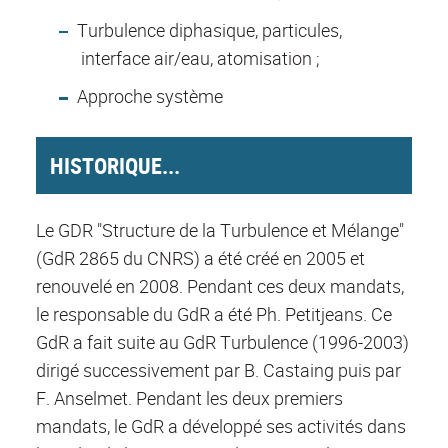
Turbulence diphasique, particules,
interface air/eau, atomisation ;
Approche système
HISTORIQUE...
Le GDR "Structure de la Turbulence et Mélange"
(GdR 2865 du CNRS) a été créé en 2005 et
renouvelé en 2008. Pendant ces deux mandats,
le responsable du GdR a été Ph. Petitjeans. Ce
GdR a fait suite au GdR Turbulence (1996-2003)
dirigé successivement par B. Castaing puis par
F. Anselmet. Pendant les deux premiers
mandats, le GdR a développé ses activités dans