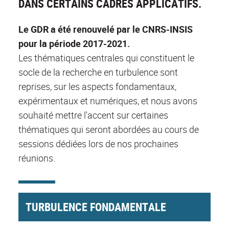
DANS CERTAINS CADRES APPLICATIFS.
Le GDR a été renouvelé par le CNRS-INSIS
pour la période 2017-2021.
Les thématiques centrales qui constituent le
socle de la recherche en turbulence sont
reprises, sur les aspects fondamentaux,
expérimentaux et numériques, et nous avons
souhaité mettre l'accent sur certaines
thématiques qui seront abordées au cours de
sessions dédiées lors de nos prochaines
réunions.
TURBULENCE FONDAMENTALE