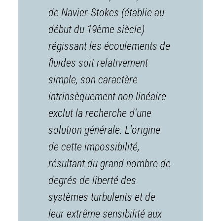
de Navier-Stokes (établie au
début du 19ème siècle)
régissant les écoulements de
fluides soit relativement
simple, son caractère
intrinsèquement non linéaire
exclut la recherche d'une
solution générale. L'origine
de cette impossibilité,
résultant du grand nombre de
degrés de liberté des
systèmes turbulents et de
leur extrême sensibilité aux