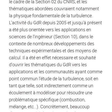
le cadre de la Section 02 du CNRS, et les
thématiques abordées couvraient notamment
la physique fondamentale de la turbulence.
L'activité du GdR depuis 2005 et jusqu'à présent
a été plus orientée vers les applications en
sciences de l’ingénieur (Section 10), dans le
contexte de nombreux développements des
techniques expérimentales et des moyens de
calcul. Il a été en effet nécessaire et souhaité
d'ouvrir les thématiques du GdR vers les
applications et les communautés ayant comme
point commun l’étude de la turbulence, soit en
tant que telle, soit indirectement comme un
écoulement à modéliser pour résoudre une
problématique spécifique (combustion,
mélange, etc...). Concrètement, beaucoup