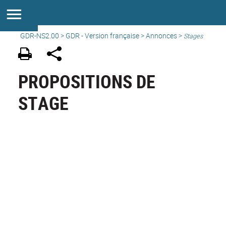
GDR-NS2.00
>
GDR - Version française
>
Annonces
>
Stages
PROPOSITIONS DE
STAGE