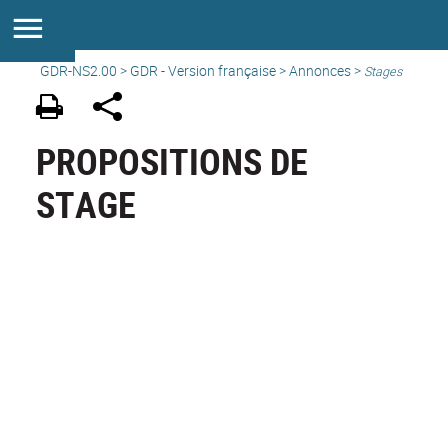
GDR-NS2.00
>
GDR - Version française
>
Annonces
>
Stages
PROPOSITIONS DE
STAGE