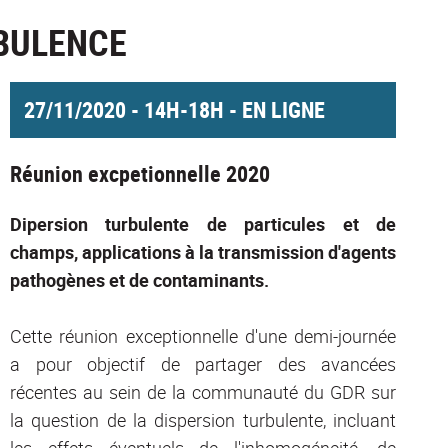
RBULENCE
27/11/2020 - 14H-18H - EN LIGNE
Réunion excpetionnelle 2020
Dipersion turbulente de particules et de
champs, applications à la transmission d'agents
pathogènes et de contaminants.
Cette réunion exceptionnelle d'une demi-journée
a pour objectif de partager des avancées
récentes au sein de la communauté du GDR sur
la question de la dispersion turbulente, incluant