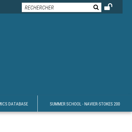
MICS DATABASE
SUMMER SCHOOL - NAVIER-STOKES 200