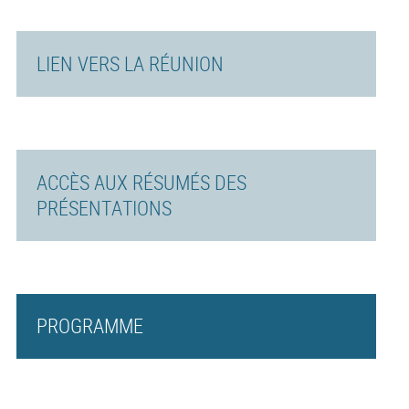
LIEN VERS LA RÉUNION
ACCÈS AUX RÉSUMÉS DES
PRÉSENTATIONS
PROGRAMME