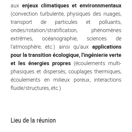
aux
enjeux climatiques et environnmentaux
(convection turbulente, physiques des nuages,
transport de particules et polluants,
ondes/rotation/stratification, phénomènes
extrêmes, océanographie, sciences de
l'atmosphère, etc.) ainsi qu'aux
applications
pour la transition écologique, l'ingénierie verte
et les énergies propres
(écoulements multi-
phasiques et dispersés, couplages thermiques,
écoulements en milieux poreux, interactions
fluide/structures, etc.).
Lieu de la réunion