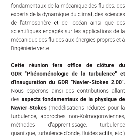
fondamentaux de la mécanique des fluides, des
experts de la dynamique du climat, des sciences
de l'atmosphère et de l'océan ainsi que des
scientifiques engagés sur les applications de la
mécanique des fluides aux énergies propres et à
l’ingénierie verte.
Cette réunion fera office de clôture du
GDR
"Phénoménologie de la turbulence" et
d'inauguration du GDR "Navier-Stokes 2.00".
Nous espérons ainsi des contributions allant
des
aspects fondamentaux de la physique de
Navier-Stokes
(modélisations réduites pour la
turbulence, approches non-Kolmogoroviennes,
méthodes d'apprentissage, turbulence
quanitque, turbulence d'onde, fluides actifs, etc.)