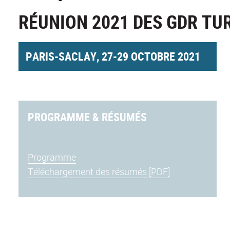
RÉUNION 2021 DES GDR TU
PARIS-SACLAY, 27-29 OCTOBRE 2021
PROGRAMME & RÉSUMÉS
Programme
Téléchargement des résumés [PDF]