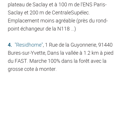
plateau de Saclay et à 100 m de l'ENS Paris-
Saclay et 200 m de CentraleSupélec.
Emplacement moins agréable (près du rond-
point échangeur de la N118 ...)
"Residhome"
, 1 Rue de la Guyonnerie, 91440
Bures-sur-Yvette, Dans la vallée à 1.2 km à pied
du FAST. Marche 100% dans la forêt avec la
grosse cote à monter.