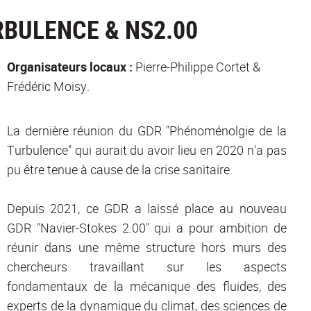
RBULENCE & NS2.00
Organisateurs locaux :
Pierre-Philippe Cortet &
Frédéric Moisy.
La dernière réunion du GDR "Phénoménolgie de la
Turbulence" qui aurait du avoir lieu en 2020 n'a pas
pu être tenue à cause de la crise sanitaire
.
Depuis 2021, ce GDR a laissé place au nouveau
GDR "Navier-Stokes 2.00" qui a pour ambition de
réunir dans une même structure hors murs des
chercheurs travaillant sur les aspects
fondamentaux de la mécanique des fluides, des
experts de la dynamique du climat, des sciences de