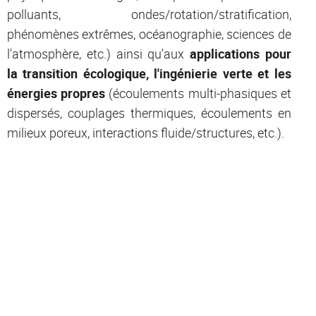
polluants, ondes/rotation/stratification,
phénomènes extrêmes, océanographie, sciences de
l'atmosphère, etc.) ainsi qu'aux
applications pour
la transition écologique, l'ingénierie verte et les
énergies propres
(écoulements multi-phasiques et
dispersés, couplages thermiques, écoulements en
milieux poreux, interactions fluide/structures, etc.).