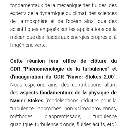
fondamentaux de la mécanique des fluides, des
experts de la dynamique du climat, des sciences
de l'atmosphère et de l'océan ainsi que des
scientifiques engagés sur les applications de la
mécanique des fluides aux énergies propres et à
l’ingénierie verte.
Cette réunion fera office de clôture du
GDR
"Phénoménologie de la turbulence" et
d'inauguration du GDR "Navier-Stokes 2.00".
Nous espérons ainsi des contributions allant
des
aspects fondamentaux de la physique de
Navier-Stokes
(modélisations réduites pour la
turbulence, approches non-Kolmogoroviennes,
méthodes d'apprentissage, turbulence
quanitque, turbulence d'onde, fluides actifs, etc.)