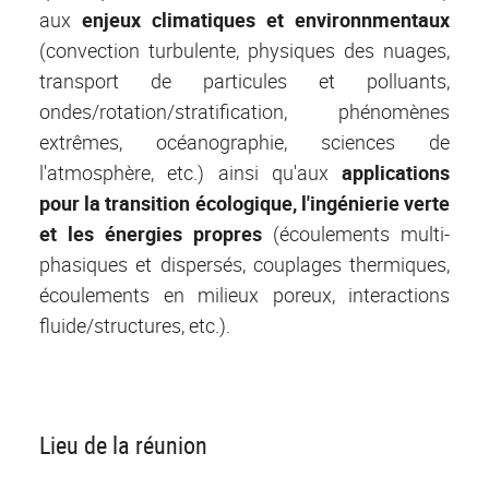
aux
enjeux climatiques et environnmentaux
(convection turbulente, physiques des nuages,
transport de particules et polluants,
ondes/rotation/stratification, phénomènes
extrêmes, océanographie, sciences de
l'atmosphère, etc.) ainsi qu'aux
applications
pour la transition écologique, l'ingénierie verte
et les énergies propres
(écoulements multi-
phasiques et dispersés, couplages thermiques,
écoulements en milieux poreux, interactions
fluide/structures, etc.).
Lieu de la réunion