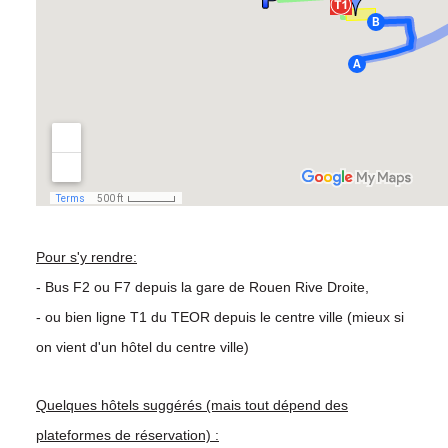
Pour s'y rendre:
- Bus F2 ou F7 depuis la gare de Rouen Rive Droite,
- ou bien ligne T1 du TEOR depuis le centre ville (mieux si
on vient d'un hôtel du centre ville)
Quelques hôtels suggérés (mais tout dépend des
plateformes de réservation) :