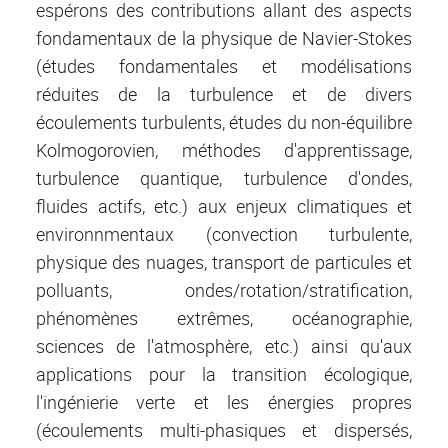
espérons des contributions allant des aspects
fondamentaux de la physique de Navier-Stokes
(études fondamentales et modélisations
réduites de la turbulence et de divers
écoulements turbulents, études du non-équilibre
Kolmogorovien, méthodes d'apprentissage,
turbulence quantique, turbulence d'ondes,
fluides actifs, etc.) aux enjeux climatiques et
environnmentaux (convection turbulente,
physique des nuages, transport de particules et
polluants, ondes/rotation/stratification,
phénomènes extrêmes, océanographie,
sciences de l'atmosphère, etc.) ainsi qu'aux
applications pour la transition écologique,
l'ingénierie verte et les énergies propres
(écoulements multi-phasiques et dispersés,