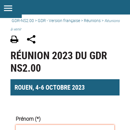
GDR-NS2.00
>
GDR - Version française
>
Réunions
>
Réunions
à venir
RÉUNION 2023 DU GDR
NS2.00
ROUEN, 4-6 OCTOBRE 2023
Prénom (*)