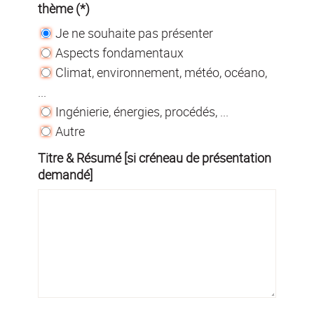
thème (*)
Je ne souhaite pas présenter
Aspects fondamentaux
Climat, environnement, météo, océano,
...
Ingénierie, énergies, procédés, ...
Autre
Titre & Résumé [si créneau de présentation
demandé]