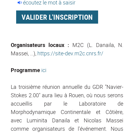
écoutez le mot à saisir
Organisateurs locaux :
M2C (L. Danaila, N.
Massei, ...),
https://site-dev.m2c.cnrs.fr/
Programme
ici
La troisième réunion annuelle du GDR "Navier-
Stokes 2.00" aura lieu à Rouen, où nous serons
accueillis par le Laboratoire de
Morphodynamique Continentale et Côtière,
avec Luminita Danaila et Nicolas Massei
comme organisateurs de l'événement. Nous