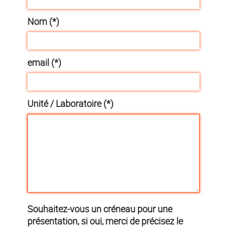
Nom (*)
email (*)
Unité / Laboratoire (*)
Souhaitez-vous un créneau pour une
présentation, si oui, merci de précisez le