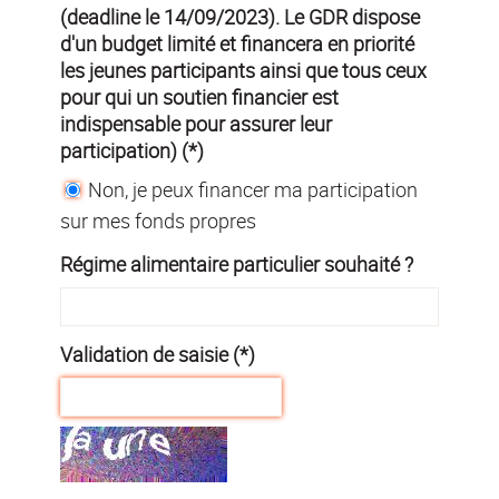
(deadline le 14/09/2023). Le GDR dispose
d'un budget limité et financera en priorité
les jeunes participants ainsi que tous ceux
pour qui un soutien financier est
indispensable pour assurer leur
participation) (*)
Non, je peux financer ma participation
sur mes fonds propres
Régime alimentaire particulier souhaité ?
Validation de saisie (*)