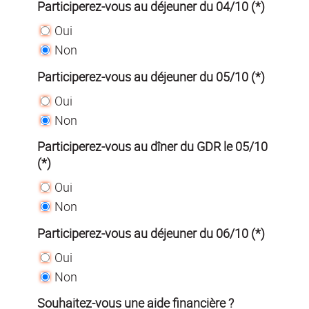
Participerez-vous au déjeuner du 04/10 (*)
Oui
Non
Participerez-vous au déjeuner du 05/10 (*)
Oui
Non
Participerez-vous au dîner du GDR le 05/10
(*)
Oui
Non
Participerez-vous au déjeuner du 06/10 (*)
Oui
Non
Souhaitez-vous une aide financière ?