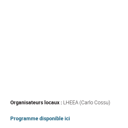
Organisateurs locaux :
LHEEA (Carlo Cossu)
Programme disponible ici