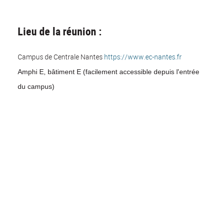
Lieu de la réunion :
Campus de Centrale Nantes
https://www.ec-nantes.fr
Amphi E, bâtiment E (facilement accessible depuis l'entrée
du campus)