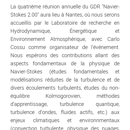
La quatrième réunion annuelle du GDR "Navier-
Stokes 2.00" aura lieu à Nantes, où nous serons
accueillis par le Laboratoire de recherche en
Hydrodynamique, Énergétique et
Environnement Atmosphérique, avec Carlo
Cossu comme organisateur de l'événement.
Nous espérons des contributions allant des
aspects fondamentaux de la physique de
Navier-Stokes (études fondamentales et
modélisations réduites de la turbulence et de
divers écoulements turbulents, études du non-
équilibre Kolmogorovien, méthodes
d'apprentissage, turbulence quantique,
turbulence d'ondes, fluides actifs, etc.) aux
enjeux climatiques et environnmentaux
(convection turbulente, physique des nuages,