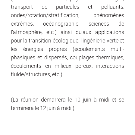
transport de particules et polluants,
ondes/rotation/stratification, phénomènes
extrêmes, océanographie, sciences de
l'atmosphère, etc.) ainsi qu'aux applications
pour la transition écologique, l'ingénierie verte et
les énergies propres (écoulements multi-
phasiques et dispersés, couplages thermiques,
écoulements en milieux poreux, interactions
fluide/structures, etc.).
(La réunion démarrera le 10 juin à midi et se
terminera le 12 juin à midi.)