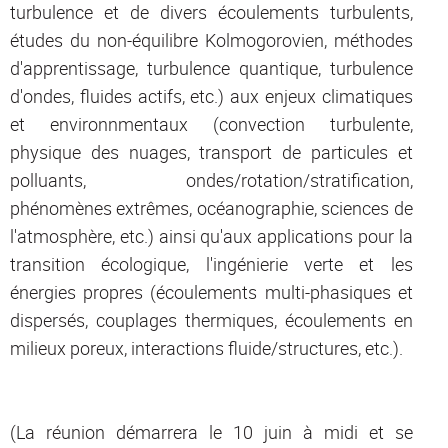
turbulence et de divers écoulements turbulents,
études du non-équilibre Kolmogorovien, méthodes
d'apprentissage, turbulence quantique, turbulence
d'ondes, fluides actifs, etc.) aux enjeux climatiques
et environnmentaux (convection turbulente,
physique des nuages, transport de particules et
polluants, ondes/rotation/stratification,
phénomènes extrêmes, océanographie, sciences de
l'atmosphère, etc.) ainsi qu'aux applications pour la
transition écologique, l'ingénierie verte et les
énergies propres (écoulements multi-phasiques et
dispersés, couplages thermiques, écoulements en
milieux poreux, interactions fluide/structures, etc.).
(La réunion démarrera le 10 juin à midi et se