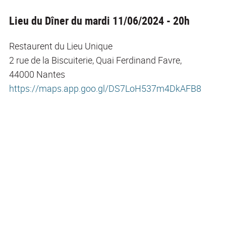
Lieu du Dîner du mardi 11/06/2024 - 20h
Restaurent du Lieu Unique
2 rue de la Biscuiterie, Quai Ferdinand Favre,
44000 Nantes
https://maps.app.goo.gl/DS7LoH537m4DkAFB8