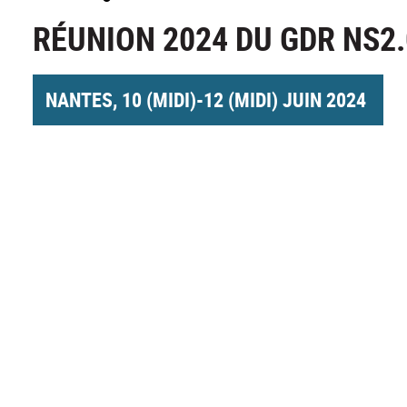
RÉUNION 2024 DU GDR NS2.
NANTES, 10 (MIDI)-12 (MIDI) JUIN 2024