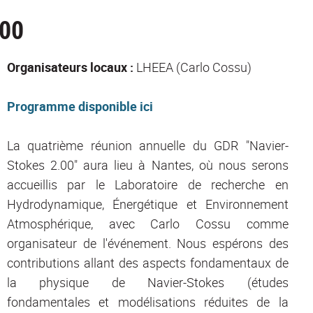
00
Organisateurs locaux :
LHEEA (Carlo Cossu)
Programme disponible ici
La quatrième réunion annuelle du GDR "Navier-
Stokes 2.00" aura lieu à Nantes, où nous serons
accueillis par le Laboratoire de recherche en
Hydrodynamique, Énergétique et Environnement
Atmosphérique, avec Carlo Cossu comme
organisateur de l'événement. Nous espérons des
contributions allant des aspects fondamentaux de
la physique de Navier-Stokes (études
fondamentales et modélisations réduites de la