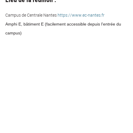
Campus de Centrale Nantes
https://www.ec-nantes.fr
Amphi E, bâtiment E (facilement accessible depuis l'entrée du
campus)