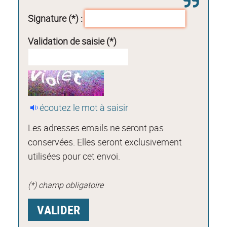
Signature (*) :
Validation de saisie (*)
écoutez le mot à saisir
Les adresses emails ne seront pas
conservées. Elles seront exclusivement
utilisées pour cet envoi.
(*) champ obligatoire