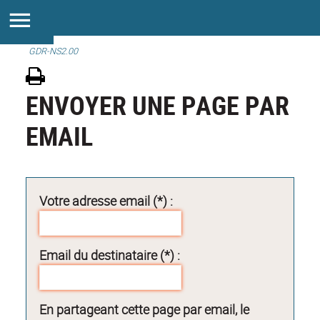
GDR-NS2.00
ENVOYER UNE PAGE PAR
EMAIL
Votre adresse email (*) :
Email du destinataire (*) :
En partageant cette page par email, le