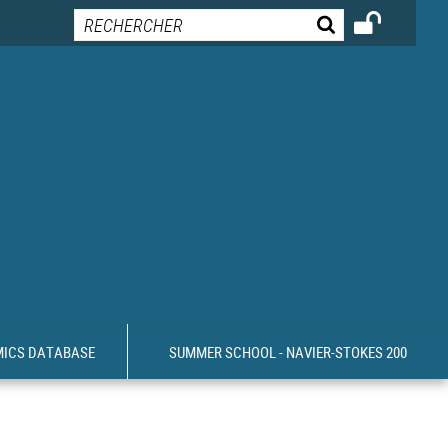
MICS DATABASE
SUMMER SCHOOL - NAVIER-STOKES 200