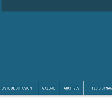
LISTE DE DIFFUSION
GALERIE
ARCHIVES
FLUID DYNA