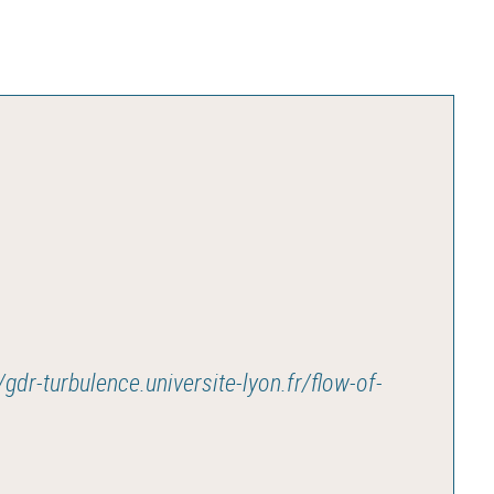
/gdr-turbulence.universite-lyon.fr/flow-of-