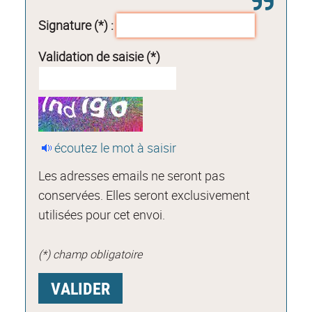
Signature (*) :
Validation de saisie (*)
écoutez le mot à saisir
Les adresses emails ne seront pas
conservées. Elles seront exclusivement
utilisées pour cet envoi.
(*) champ obligatoire