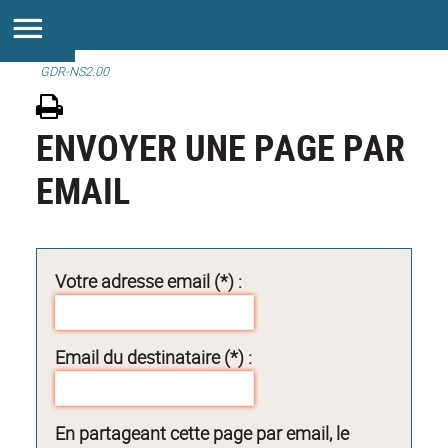
GDR-NS2.00
ENVOYER UNE PAGE PAR
EMAIL
Votre adresse email (*) :
Email du destinataire (*) :
En partageant cette page par email, le