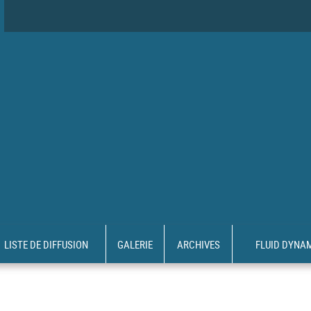
LISTE DE DIFFUSION
GALERIE
ARCHIVES
FLUID DYNA