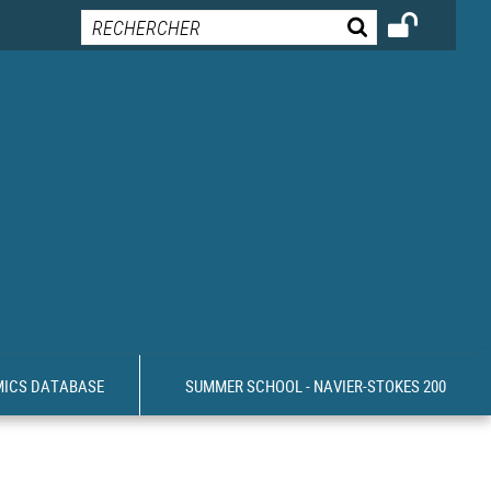
MICS DATABASE
SUMMER SCHOOL - NAVIER-STOKES 200