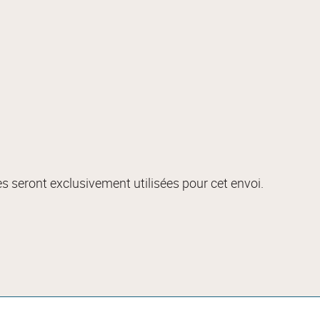
s seront exclusivement utilisées pour cet envoi.