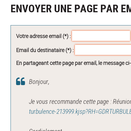
ENVOYER UNE PAGE PAR E
Votre adresse email (*) :
Email du destinataire (*) :
En partageant cette page par email, le message ci
Bonjour,
Je vous recommande cette page : Réunio
turbulence-213999.kjsp?RH=GDRTURBU