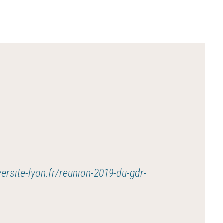
versite-lyon.fr/reunion-2019-du-gdr-