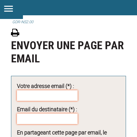
GDR-NS2.00
ENVOYER UNE PAGE PAR
EMAIL
Votre adresse email (*) :
Email du destinataire (*) :
En partageant cette page par email, le