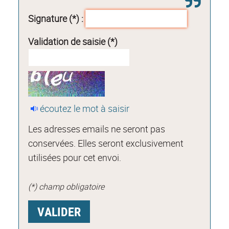
Signature (*) :
Validation de saisie (*)
écoutez le mot à saisir
Les adresses emails ne seront pas
conservées. Elles seront exclusivement
utilisées pour cet envoi.
(*) champ obligatoire