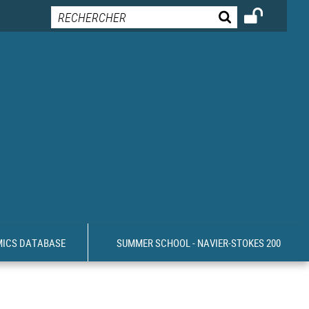
MICS DATABASE
SUMMER SCHOOL - NAVIER-STOKES 200