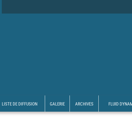
LISTE DE DIFFUSION
GALERIE
ARCHIVES
FLUID DYNA