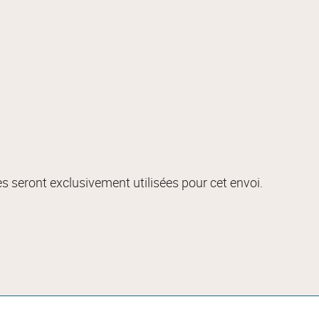
s seront exclusivement utilisées pour cet envoi.