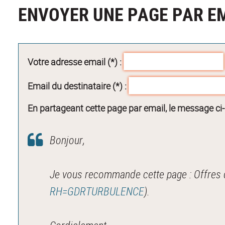
ENVOYER UNE PAGE PAR E
Votre adresse email (*) :
Email du destinataire (*) :
En partageant cette page par email, le message ci
Bonjour,
Je vous recommande cette page : Offres 
RH=GDRTURBULENCE
).