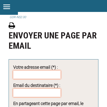
GDR-NS2.00
ENVOYER UNE PAGE PAR
EMAIL
Votre adresse email (*) :
Email du destinataire (*) :
En partageant cette page par email, le