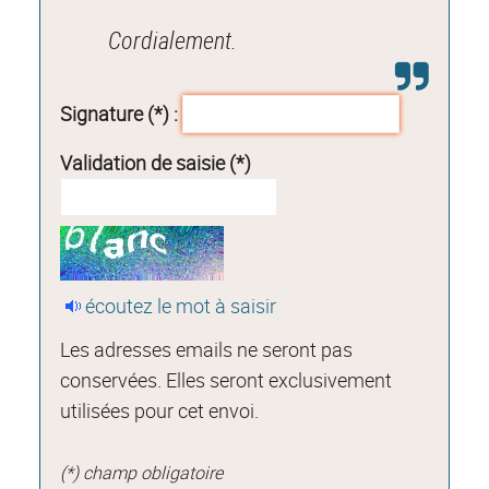
Cordialement.
Signature (*) :
Validation de saisie (*)
écoutez le mot à saisir
Les adresses emails ne seront pas
conservées. Elles seront exclusivement
utilisées pour cet envoi.
(*) champ obligatoire