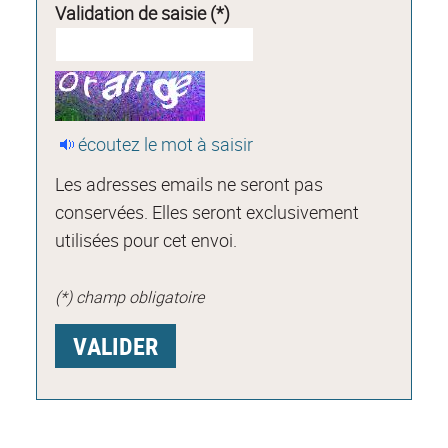
Validation de saisie (*)
écoutez le mot à saisir
Les adresses emails ne seront pas
conservées. Elles seront exclusivement
utilisées pour cet envoi.
(*) champ obligatoire