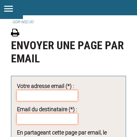
GDR-NS2.00
ENVOYER UNE PAGE PAR
EMAIL
Votre adresse email (*) :
Email du destinataire (*) :
En partageant cette page par email, le