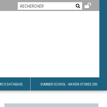
MICS DATABASE
SUMMER SCHOOL - NAVIER-STOKES 200