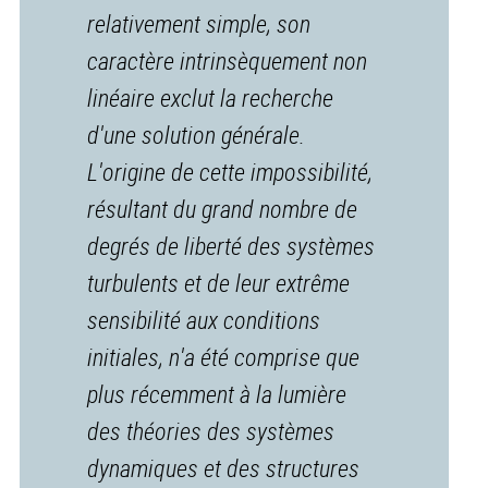
relativement simple, son
caractère intrinsèquement non
linéaire exclut la recherche
d'une solution générale.
L'origine de cette impossibilité,
résultant du grand nombre de
degrés de liberté des systèmes
turbulents et de leur extrême
sensibilité aux conditions
initiales, n'a été comprise que
plus récemment à la lumière
des théories des systèmes
dynamiques et des structures