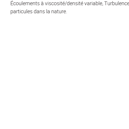
Écoulements à viscosité/densité variable, Turbulence
particules dans la nature.