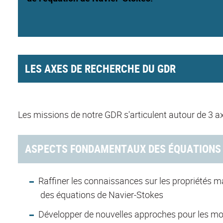
LES AXES DE RECHERCHE DU GDR
Les missions de notre GDR s'articulent autour de 3 a
ASPECTS FONDAMENTAUX DES ÉQUATIONS 
Raffiner les connaissances sur les propriétés
des équations de Navier-Stokes
Développer de nouvelles approches pour les modé