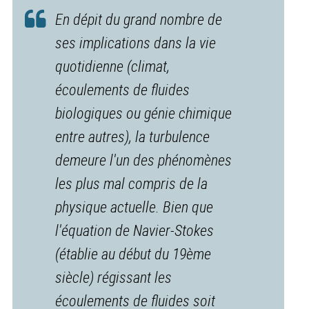
En dépit du grand nombre de
ses implications dans la vie
quotidienne (climat,
écoulements de fluides
biologiques ou génie chimique
entre autres), la turbulence
demeure l'un des phénomènes
les plus mal compris de la
physique actuelle. Bien que
l'équation de Navier-Stokes
(établie au début du 19ème
siècle) régissant les
écoulements de fluides soit