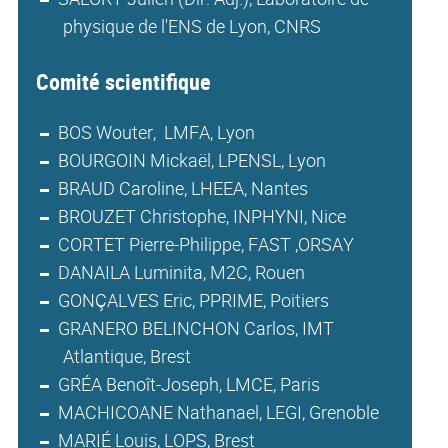
physique de l'ENS de Lyon, CNRS
Comité scientifique
BOS Wouter, LMFA, Lyon
BOURGOIN Mickaël, LPENSL, Lyon
BRAUD Caroline, LHEEA, Nantes
BROUZET Christophe, INPHYNI, Nice
CORTET Pierre-Philippe, FAST ,ORSAY
DANAILA Luminita, M2C, Rouen
GONÇALVES Eric, PPRIME, Poitiers
GRANERO BELINCHON Carlos, IMT
Atlantique, Brest
GRÉA Benoît-Joseph, LMCE, Paris
MACHICOANE Nathanael, LEGI, Grenoble
MARIÉ Louis, LOPS, Brest