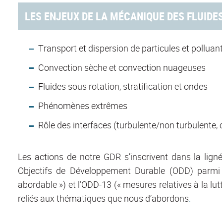
LES ENJEUX DE LA MÉCANIQUE DES FLUIDE
Transport et dispersion de particules et pollua
Convection sèche et convection nuageuses
Fluides sous rotation, stratification et ondes
Phénomènes extrêmes
Rôle des interfaces (turbulente/non turbulente, 
Les actions de notre GDR s’inscrivent dans la lign
Objectifs de Développement Durable (ODD) parmi l
abordable ») et l’ODD-13 (« mesures relatives à la l
reliés aux thématiques que nous d’abordons
.