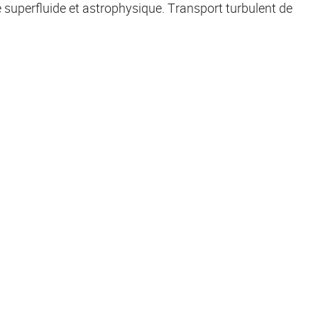
 superfluide et astrophysique. Transport turbulent de