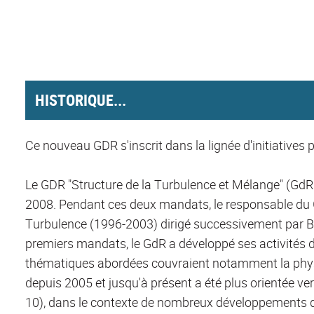
HISTORIQUE...
Ce nouveau GDR s'inscrit dans la lignée d'initiatives 
Le GDR "Structure de la Turbulence et Mélange" (GdR
2008. Pendant ces deux mandats, le responsable du G
Turbulence (1996-2003) dirigé successivement par B.
premiers mandats, le GdR a développé ses activités d
thématiques abordées couvraient notamment la physi
depuis 2005 et jusqu'à présent a été plus orientée ver
10), dans le contexte de nombreux développements 