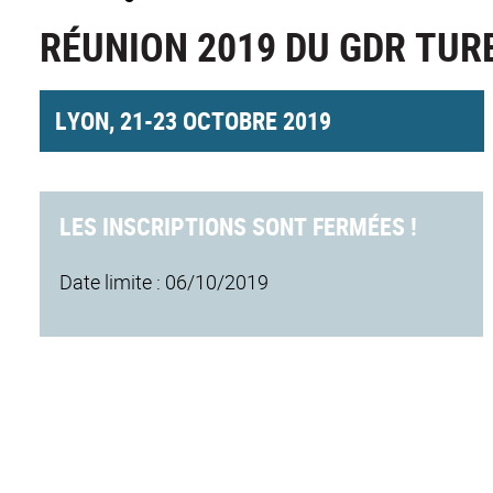
RÉUNION 2019 DU GDR TU
LYON, 21-23 OCTOBRE 2019
LES INSCRIPTIONS SONT FERMÉES !
Date limite : 06/10/2019