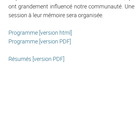
ont grandement influencé notre communauté. Une
session à leur mémoire sera organisée.
Programme [version html]
Programme [version PDF]
Résumés [version PDF]