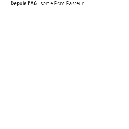
Depuis l’A6 :
sortie Pont Pasteur