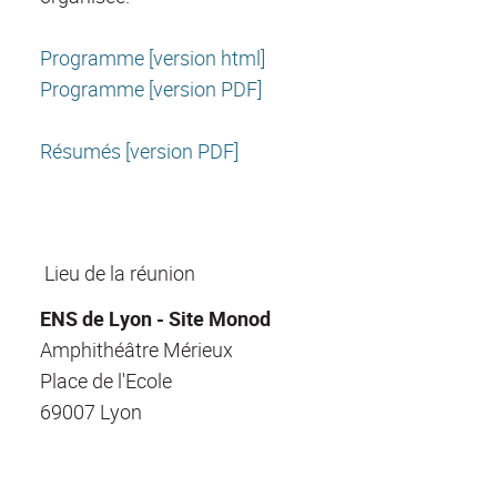
Programme [version html]
Programme [version PDF]
Résumés [version PDF]
Lieu de la réunion
ENS de Lyon - Site Monod
Amphithéâtre Mérieux
Place de l'Ecole
69007 Lyon