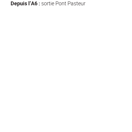
Depuis l’A6 :
sortie Pont Pasteur