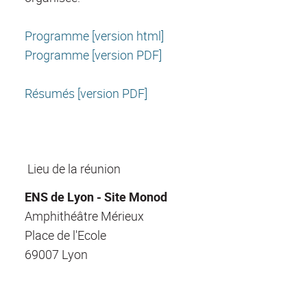
Programme [version html]
Programme [version PDF]
Résumés [version PDF]
Lieu de la réunion
ENS de Lyon - Site Monod
Amphithéâtre Mérieux
Place de l'Ecole
69007 Lyon