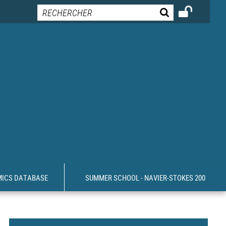
MICS DATABASE
SUMMER SCHOOL - NAVIER-STOKES 200