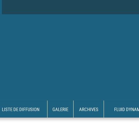
LISTE DE DIFFUSION
GALERIE
ARCHIVES
FLUID DYNA