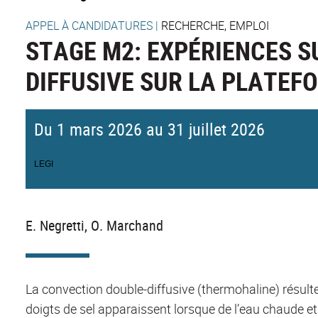
APPEL À CANDIDATURES
|
RECHERCHE, EMPLOI
STAGE M2: EXPÉRIENCES S
DIFFUSIVE SUR LA PLATEF
Du 1 mars 2026 au 31 juillet 2026
LEGI
E. Negretti, O. Marchand
La convection double-diffusive (thermohaline) résulte 
doigts de sel apparaissent lorsque de l’eau chaude et