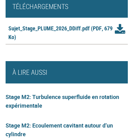
TÉLÉCHARGEMENTS
Sujet_Stage_PLUME_2026_DDiff.pdf
(PDF, 679
Ko)
À LIRE AUSSI
Stage M2: Turbulence superfluide en rotation
expérimentale
Stage M2: Ecoulement cavitant autour d’un
cylindre