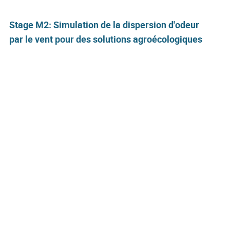
Stage M2: Simulation de la dispersion d'odeur
par le vent pour des solutions agroécologiques