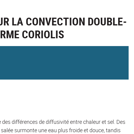
UR LA CONVECTION DOUBLE-
ORME CORIOLIS
des différences de diffusivité entre chaleur et sel. Des
 salée surmonte une eau plus froide et douce, tandis