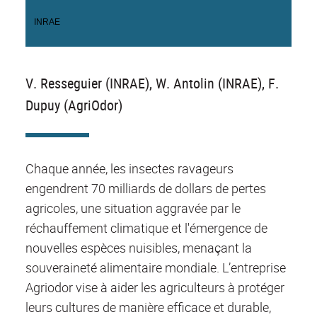
INRAE
V. Resseguier (INRAE), W. Antolin (INRAE), F.
Dupuy (AgriOdor)
Chaque année, les insectes ravageurs
engendrent 70 milliards de dollars de pertes
agricoles, une situation aggravée par le
réchauffement climatique et l'émergence de
nouvelles espèces nuisibles, menaçant la
souveraineté alimentaire mondiale. L’entreprise
Agriodor vise à aider les agriculteurs à protéger
leurs cultures de manière efficace et durable,