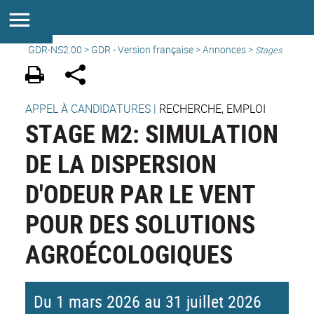
GDR-NS2.00
>
GDR - Version française
>
Annonces
>
Stages
APPEL À CANDIDATURES
|
RECHERCHE, EMPLOI
STAGE M2: SIMULATION
DE LA DISPERSION
D'ODEUR PAR LE VENT
POUR DES SOLUTIONS
AGROÉCOLOGIQUES
Du 1 mars 2026 au 31 juillet 2026