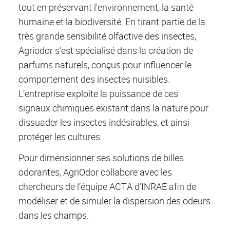
tout en préservant l'environnement, la santé
humaine et la biodiversité. En tirant partie de la
très grande sensibilité olfactive des insectes,
Agriodor s’est spécialisé dans la création de
parfums naturels, conçus pour influencer le
comportement des insectes nuisibles.
L’entreprise exploite la puissance de ces
signaux chimiques existant dans la nature pour
dissuader les insectes indésirables, et ainsi
protéger les cultures.
Pour dimensionner ses solutions de billes
odorantes, AgriOdor collabore avec les
chercheurs de l’équipe ACTA d’INRAE afin de
modéliser et de simuler la dispersion des odeurs
dans les champs.