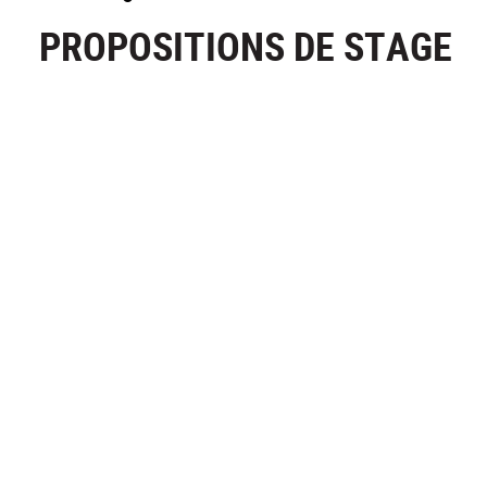
PROPOSITIONS DE STAGE