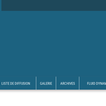
LISTE DE DIFFUSION
GALERIE
ARCHIVES
FLUID DYNA