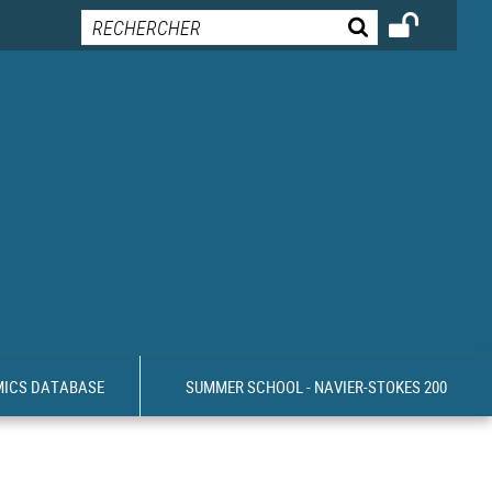
MICS DATABASE
SUMMER SCHOOL - NAVIER-STOKES 200