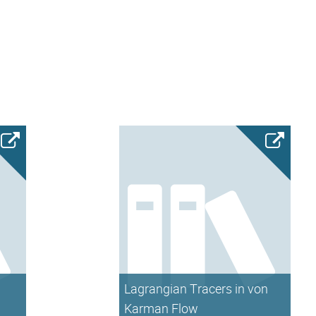
Lagrangian Tracers in von
Karman Flow