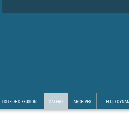
LISTE DE DIFFUSION
GALERIE
ARCHIVES
FLUID DYNA