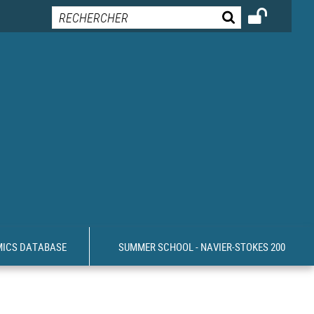
MICS DATABASE
SUMMER SCHOOL - NAVIER-STOKES 200