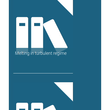
Melting in turbulent regime