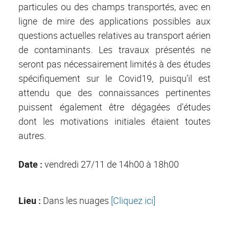
particules ou des champs transportés, avec en
ligne de mire des applications possibles aux
questions actuelles relatives au transport aérien
de contaminants. Les travaux présentés ne
seront pas nécessairement limités à des études
spécifiquement sur le Covid19, puisqu’il est
attendu que des connaissances pertinentes
puissent également être dégagées d'études
dont les motivations initiales étaient toutes
autres.
Date :
vendredi 27/11
de 14h00 à 18h00
Lieu :
Dans les nuages
[Cliquez ici]