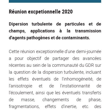
Réunion excpetionnelle 2020
Dipersion turbulente de particules et de
champs, applications à la transmission
d'agents pathogènes et de contaminants.
Cette réunion exceptionnelle d'une demi-journée
a pour objectif de partager des avancées
récentes au sein de la communauté du GDR sur
la question de la dispersion turbulente, incluant
les effets éventuels de l'inhomogéneité, de
l'anisotropie et de l'instationnarité de
l’écoulement, ainsi que les éventuels transferts
de masse, changements de phase,
fragmentations, effets d’inertie, etc. des