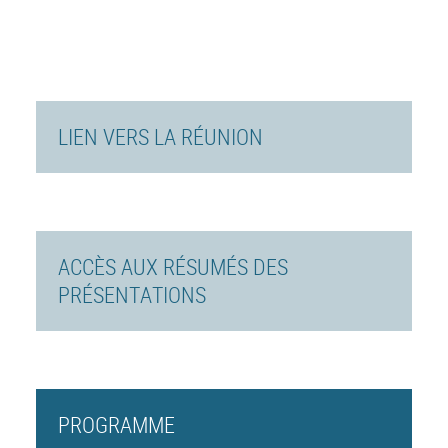
LIEN VERS LA RÉUNION
ACCÈS AUX RÉSUMÉS DES
PRÉSENTATIONS
PROGRAMME