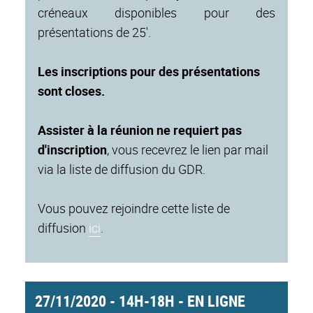
créneaux disponibles pour des
présentations de 25'.
Les inscriptions pour des présentations
sont closes.
Assister à la réunion ne requiert pas
d'inscription
, vous recevrez le lien par mail
via la liste de diffusion du GDR.
Vous pouvez rejoindre cette liste de
diffusion
ici
.
27/11/2020 - 14H-18H - EN LIGNE