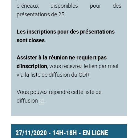
créneaux disponibles pour des
présentations de 25'.
Les inscriptions pour des présentations
sont closes.
Assister à la réunion ne requiert pas
d'inscription
, vous recevrez le lien par mail
via la liste de diffusion du GDR.
Vous pouvez rejoindre cette liste de
diffusion
ici
.
27/11/2020 - 14H-18H - EN LIGNE