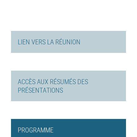
LIEN VERS LA RÉUNION
ACCÈS AUX RÉSUMÉS DES
PRÉSENTATIONS
PROGRAMME