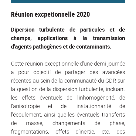
Réunion excpetionnelle 2020
Dipersion turbulente de particules et de
champs, applications à la transmission
d'agents pathogènes et de contaminants.
Cette réunion exceptionnelle d'une demi-journée
a pour objectif de partager des avancées
récentes au sein de la communauté du GDR sur
la question de la dispersion turbulente, incluant
les effets éventuels de l'inhomogéneité, de
l'anisotropie et de l'instationnarité de
l’écoulement, ainsi que les éventuels transferts
de masse, changements de phase,
fragmentations, effets d’inertie, etc. des