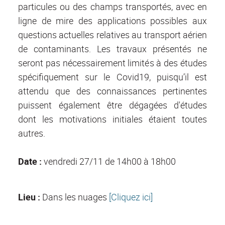
particules ou des champs transportés, avec en
ligne de mire des applications possibles aux
questions actuelles relatives au transport aérien
de contaminants. Les travaux présentés ne
seront pas nécessairement limités à des études
spécifiquement sur le Covid19, puisqu’il est
attendu que des connaissances pertinentes
puissent également être dégagées d'études
dont les motivations initiales étaient toutes
autres.
Date :
vendredi 27/11
de 14h00 à 18h00
Lieu :
Dans les nuages
[Cliquez ici]