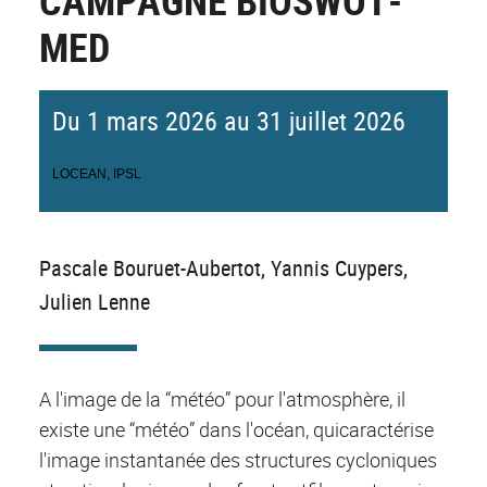
CAMPAGNE BIOSWOT-
MED
Du 1 mars 2026 au 31 juillet 2026
LOCEAN, IPSL
Pascale Bouruet-Aubertot, Yannis Cuypers,
Julien Lenne
A l'image de la “météo” pour l'atmosphère, il
existe une “météo” dans l'océan, quicaractérise
l'image instantanée des structures cycloniques