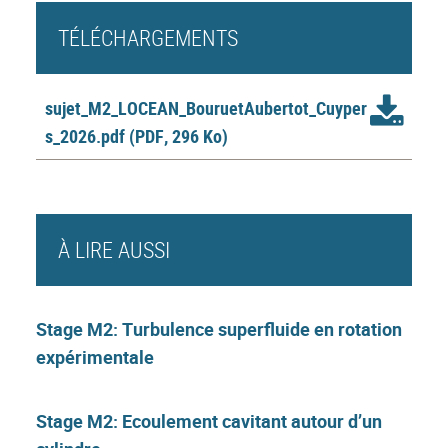
TÉLÉCHARGEMENTS
sujet_M2_LOCEAN_BouruetAubertot_Cuyper
s_2026.pdf
(PDF, 296 Ko)
À LIRE AUSSI
Stage M2: Turbulence superfluide en rotation
expérimentale
Stage M2: Ecoulement cavitant autour d’un