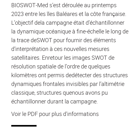
BIOSWOT-Med s’est déroulée au printemps
2023 entre les îles Baléares et la côte française.
L’objectif dela campagne était d’échantillonner
la dynamique océanique à fine-échelle le long de
la trace deSWOT pour fournir des éléments
d’interprétation à ces nouvelles mesures
satellitaires. Enretour les images SWOT de
résolution spatiale de l’ordre de quelques
kilomètres ont permis dedétecter des structures
dynamiques frontales invisibles par l’altimétrie
classique, structures quenous avons pu
échantillonner durant la campagne.
Voir le PDF pour plus d'informations