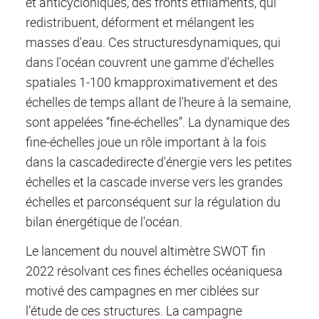
et anticycloniques, des fronts etfilaments, qui
redistribuent, déforment et mélangent les
masses d'eau. Ces structuresdynamiques, qui
dans l'océan couvrent une gamme d'échelles
spatiales 1-100 kmapproximativement et des
échelles de temps allant de l'heure à la semaine,
sont appelées “fine-échelles”. La dynamique des
fine-échelles joue un rôle important à la fois
dans la cascadedirecte d'énergie vers les petites
échelles et la cascade inverse vers les grandes
échelles et parconséquent sur la régulation du
bilan énergétique de l'océan.
Le lancement du nouvel altimètre SWOT fin
2022 résolvant ces fines échelles océaniquesa
motivé des campagnes en mer ciblées sur
l’étude de ces structures. La campagne