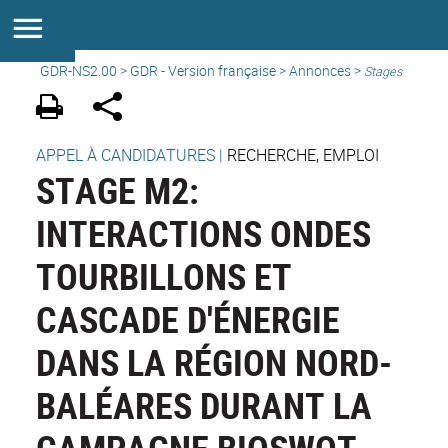
GDR-NS2.00
>
GDR - Version française
>
Annonces
>
Stages
APPEL À CANDIDATURES
|
RECHERCHE, EMPLOI
STAGE M2:
INTERACTIONS ONDES
TOURBILLONS ET
CASCADE D'ÉNERGIE
DANS LA RÉGION NORD-
BALÉARES DURANT LA