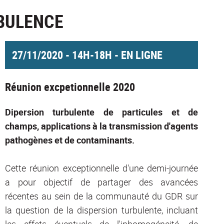
RBULENCE
27/11/2020 - 14H-18H - EN LIGNE
Réunion excpetionnelle 2020
Dipersion turbulente de particules et de
champs, applications à la transmission d'agents
pathogènes et de contaminants.
Cette réunion exceptionnelle d'une demi-journée
a pour objectif de partager des avancées
récentes au sein de la communauté du GDR sur
la question de la dispersion turbulente, incluant