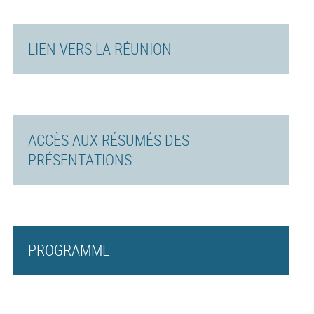
LIEN VERS LA RÉUNION
ACCÈS AUX RÉSUMÉS DES
PRÉSENTATIONS
PROGRAMME