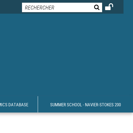
MICS DATABASE
SUMMER SCHOOL - NAVIER-STOKES 200