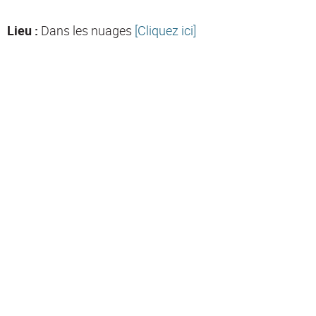
Lieu :
Dans les nuages
[Cliquez ici]