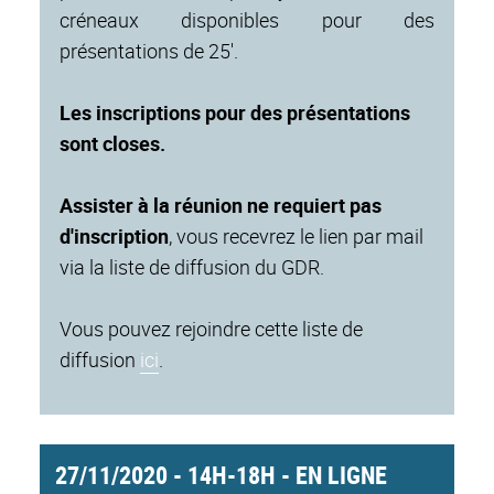
créneaux disponibles pour des
présentations de 25'.
Les inscriptions pour des présentations
sont closes.
Assister à la réunion ne requiert pas
d'inscription
, vous recevrez le lien par mail
via la liste de diffusion du GDR.
Vous pouvez rejoindre cette liste de
diffusion
ici
.
27/11/2020 - 14H-18H - EN LIGNE