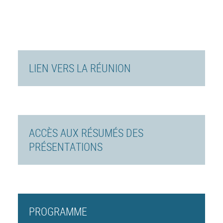
LIEN VERS LA RÉUNION
ACCÈS AUX RÉSUMÉS DES
PRÉSENTATIONS
PROGRAMME