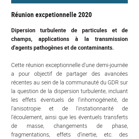
Réunion excpetionnelle 2020
Dipersion turbulente de particules et de
champs, applications à la transmission
d'agents pathogènes et de contaminants.
Cette réunion exceptionnelle d'une demi-journée
a pour objectif de partager des avancées
récentes au sein de la communauté du GDR sur
la question de la dispersion turbulente, incluant
les effets éventuels de l'inhomogéneité, de
l'anisotropie et de l'instationnarité de
l’écoulement, ainsi que les éventuels transferts
de masse, changements de phase,
fragmentations, effets d’inertie, etc. des