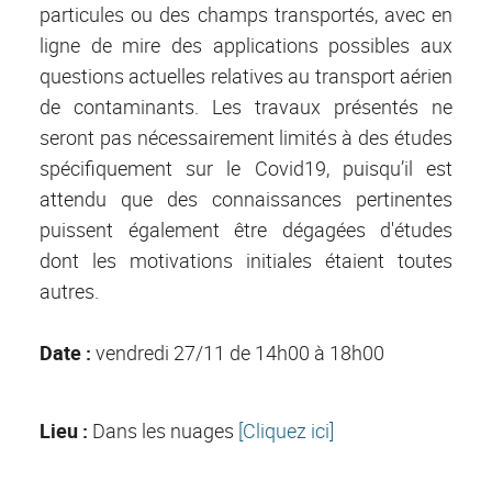
particules ou des champs transportés, avec en
ligne de mire des applications possibles aux
questions actuelles relatives au transport aérien
de contaminants. Les travaux présentés ne
seront pas nécessairement limités à des études
spécifiquement sur le Covid19, puisqu’il est
attendu que des connaissances pertinentes
puissent également être dégagées d'études
dont les motivations initiales étaient toutes
autres.
Date :
vendredi 27/11
de 14h00 à 18h00
Lieu :
Dans les nuages
[Cliquez ici]